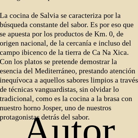
La cocina de Salvia se caracteriza por la
búsqueda constante del sabor. Es por eso que
se apuesta por los productos de Km. 0, de
origen nacional, de la cercanía e incluso del
campo ibicenco de la tierra de Ca Na Xica.
Con los platos se pretende demostrar la
esencia del Mediterráneo, prestando atención
inequívoca a aquellos sabores limpios a través
de técnicas vanguardistas, sin olvidar lo
tradicional, como es la cocina a la brasa con
nuestro horno Josper, uno de nuestros
Autor
protagonistas detrás del sabor.