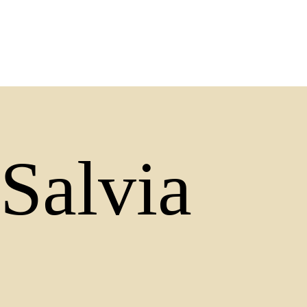
Salvia