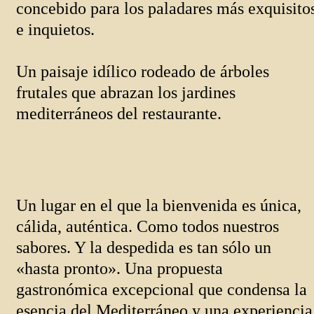
concebido para los paladares más exquisito
e inquietos.
Un paisaje idílico rodeado de árboles
frutales que abrazan los jardines
mediterráneos del restaurante.
Un lugar en el que la bienvenida es única,
cálida, auténtica. Como todos nuestros
sabores. Y la despedida es tan sólo un
«hasta pronto». Una propuesta
gastronómica excepcional que condensa la
esencia del Mediterráneo y una experiencia