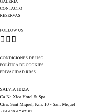
GALERÍA
CONTACTO
RESERVAS
FOLLOW US
CONDICIONES DE USO
POLÍTICA DE COOKIES
PRIVACIDAD RRSS
SALVIA IBIZA
Ca Na Xica Hotel & Spa
Ctra. Sant Miquel, Km. 10 - Sant Miquel
+34 629 67 67 81