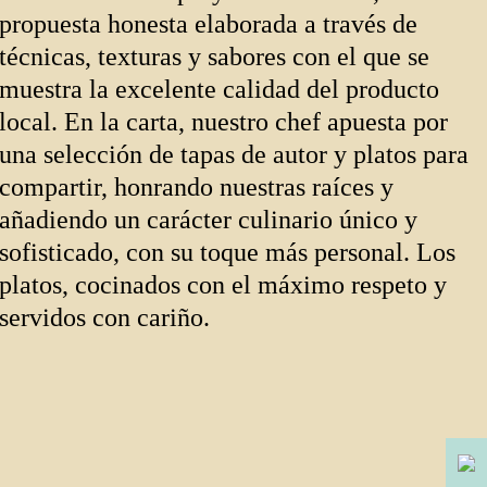
propuesta honesta elaborada a través de
técnicas, texturas y sabores con el que se
muestra la excelente calidad del producto
local. En la carta, nuestro chef apuesta por
una selección de tapas de autor y platos para
compartir, honrando nuestras raíces y
añadiendo un carácter culinario único y
sofisticado, con su toque más personal. Los
platos, cocinados con el máximo respeto y
servidos con cariño.