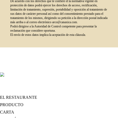
De acuerdo con los derechos que le confiere el la normativa vigente en
protección de datos podrá ejercer los derechos de acceso, rectificación,
limitación de tratamiento, supresión, portabilidad y oposición al tratamiento de
sus datos de carácter personal así como del consentimiento prestado para el
tratamiento de los mismos, dirigiendo su petición a la dirección postal indicada
más arriba o al correo electrónico arco@canaxica.com.
Podrá dirigirse a la Autoridad de Control competente para presentar la
reclamación que considere oportuna.
El envío de estos datos implica la aceptación de esta cláusula.
EL RESTAURANTE
PRODUCTO
CARTA