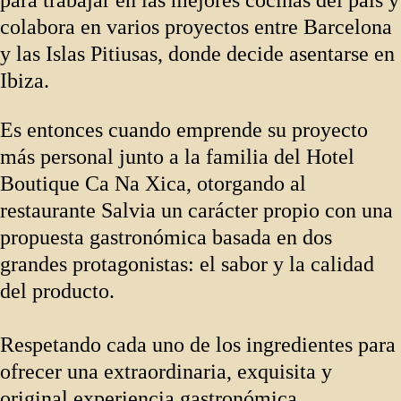
colabora en varios proyectos entre Barcelona
y las Islas Pitiusas, donde decide asentarse en
Ibiza.
Es entonces cuando emprende su proyecto
más personal junto a la familia del Hotel
Boutique Ca Na Xica, otorgando al
restaurante Salvia un carácter propio con una
propuesta gastronómica basada en dos
grandes protagonistas: el sabor y la calidad
del producto.
Respetando cada uno de los ingredientes para
ofrecer una extraordinaria, exquisita y
original experiencia gastronómica,