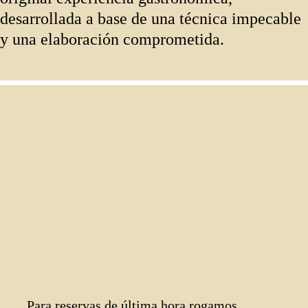
desarrollada a base de una técnica impecable
y una elaboración comprometida.
Para reservas de última hora rogamos