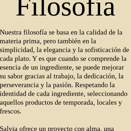
Filosofía
Nuestra filosofía se basa en la calidad de la
materia prima, pero también en la
simplicidad, la elegancia y la sofisticación de
cada plato. Y es que cuando se comprende la
esencia de un ingrediente, se puede mejorar
su sabor gracias al trabajo, la dedicación, la
perseverancia y la pasión. Respetando la
identidad de cada ingrediente, seleccionando
aquellos productos de temporada, locales y
frescos.
Salvia ofrece un proyecto con alma, una