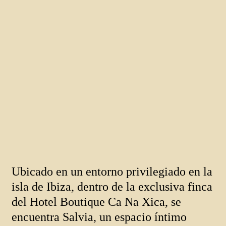
Ubicado en un entorno privilegiado en la
isla de Ibiza, dentro de la exclusiva finca
del Hotel Boutique Ca Na Xica, se
encuentra Salvia, un espacio íntimo