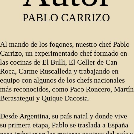
PABLO CARRIZO
Al mando de los fogones, nuestro chef Pablo
Carrizo, un experimentado chef formado en
las cocinas de El Bulli, El Celler de Can
Roca, Carme Ruscalleda y trabajando en
equipo con algunos de los chefs nacionales
más reconocidos, como Paco Roncero, Martín
Berasategui y Quique Dacosta.
Desde Argentina, su país natal y donde vive
su primera etapa, Pablo se traslada a España
para trabajar en las mejores cocinas del país y