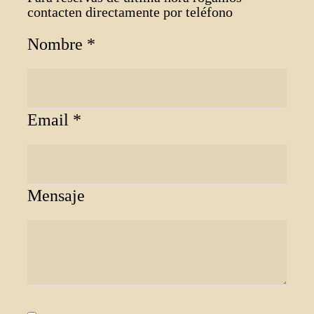
contacten directamente por teléfono
Nombre *
Email *
Mensaje