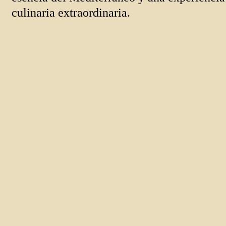
culinaria extraordinaria.