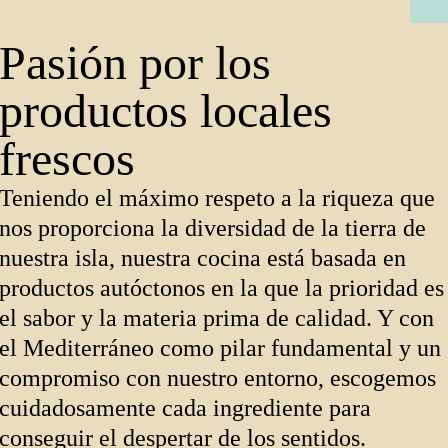
Pasión por los
productos locales
frescos
Teniendo el máximo respeto a la riqueza que
nos proporciona la diversidad de la tierra de
nuestra isla, nuestra cocina está basada en
productos autóctonos en la que la prioridad es
el sabor y la materia prima de calidad. Y con
el Mediterráneo como pilar fundamental y un
compromiso con nuestro entorno, escogemos
cuidadosamente cada ingrediente para
conseguir el despertar de los sentidos.