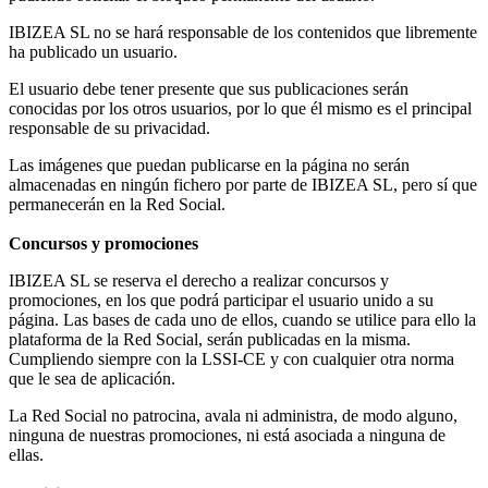
IBIZEA SL no se hará responsable de los contenidos que libremente
ha publicado un usuario.
El usuario debe tener presente que sus publicaciones serán
conocidas por los otros usuarios, por lo que él mismo es el principal
responsable de su privacidad.
Las imágenes que puedan publicarse en la página no serán
almacenadas en ningún fichero por parte de IBIZEA SL, pero sí que
permanecerán en la Red Social.
Concursos y promociones
IBIZEA SL se reserva el derecho a realizar concursos y
promociones, en los que podrá participar el usuario unido a su
página. Las bases de cada uno de ellos, cuando se utilice para ello la
plataforma de la Red Social, serán publicadas en la misma.
Cumpliendo siempre con la LSSI-CE y con cualquier otra norma
que le sea de aplicación.
La Red Social no patrocina, avala ni administra, de modo alguno,
ninguna de nuestras promociones, ni está asociada a ninguna de
ellas.