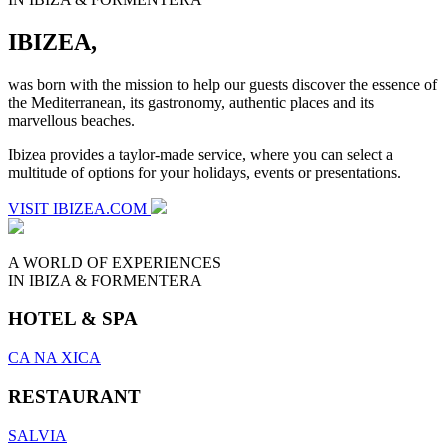
IBIZEA,
was born with the mission to help our guests discover the essence of
the Mediterranean, its gastronomy, authentic places and its
marvellous beaches.
Ibizea provides a taylor-made service, where you can select a
multitude of options for your holidays, events or presentations.
VISIT IBIZEA.COM
A WORLD OF EXPERIENCES
IN IBIZA & FORMENTERA
HOTEL & SPA
CA NA XICA
RESTAURANT
SALVIA